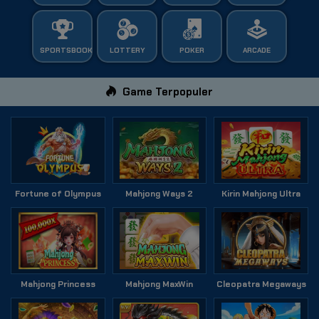
SPORTSBOOK
LOTTERY
POKER
ARCADE
Game Terpopuler
Fortune of Olympus
Mahjong Ways 2
Kirin Mahjong Ultra
Mahjong Princess
Mahjong MaxWin
Cleopatra Megaways