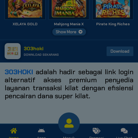
XELAYA GOLD
Mahjong Mania X
Pirate King Riches
Show More
303hoki
Download
DOWNLOAD SEKARANG
303HOKI
adalah hadir sebagai link login
alternatif akses premium penyedia
layanan transaksi kilat dengan efisiensi
pencairan dana super kilat.